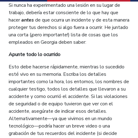
Si nunca ha experimentado una lesión en su lugar de
trabajo, debería estar consciente de lo que hay que
hacer
antes
de que ocurra un incidente y de esta manera
proteger tus derechos si algo fuera a ocurrir. He juntado
una corta (¡pero importante!) lista de cosas que los
empleados en Georgia deben saber:
Apunte todo lo ocurrido
Esto debe hacerse rápidamente, mientras lo sucedido
esté vivo en su memoria. Escriba los detalles
importantes como la hora, los entornos, los nombres de
cualquier testigo, todos los detalles que llevaron a su
accidente y como ocurrió el accidente. Si las violaciones
de seguridad o de equipo tuvieron que ver con el
accidente, asegúrate de indicar esos detalles.
Alternativamente—ya que vivimos en un mundo
tecnológico—podría hacer un breve video o una
grabación de tus recuerdos del incidente (si decide