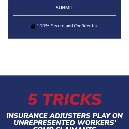
100% Secure and Confidential
5 TRICKS
INSURANCE ADJUSTERS PLAY ON
UNREPRESENTED WORKERS'