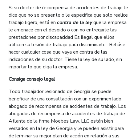
Si su doctor de recompensa de accidentes de trabajo le
dice que no se presente o le especifica que solo realice
trabajo ligero, está en
contra de la ley
que la empresa
le amenace con el despido o con no entregarle las
prestaciones por discapacidad Es ilegal que ellos
utilicen su lesión de trabajo para discriminarle . Rehúse
hacer cualquier cosa que vaya en contra de las
indicaciones de su doctor. Tiene la ley de su lado, sin
importar lo que diga la empresa.
Consig
a
consejo
legal
Todo trabajador lesionado de Georgia se puede
beneficiar de una consultación con un experimentado
abogado de recompensa de accidentes de trabajo. Los
abogados de recompensa de accidentes de trabajo de
Atlanta de la firma Moebes Law, LLC están bien
versados en la ley de Georgia y le pueden asistir para
determinar su mejor plan de acción en relación a sus