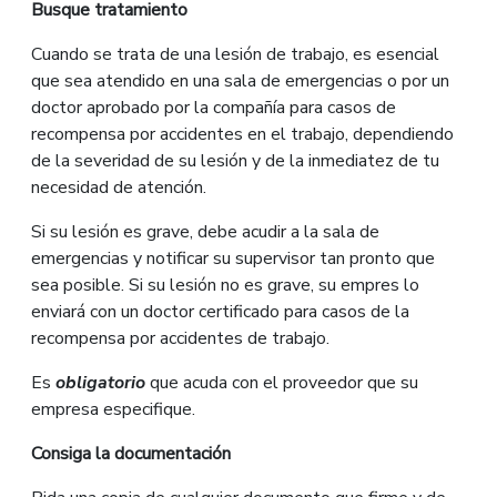
Bus
que
tratamiento
Cuando se trata de una lesión de trabajo, es esencial
que sea atendido en una sala de emergencias o por un
doctor aprobado por la compañía para casos de
recompensa por accidentes en el trabajo, dependiendo
de la severidad de su lesión y de la inmediatez de tu
necesidad de atención.
Si su lesión es grave, debe acudir a la sala de
emergencias y notificar su supervisor tan pronto que
sea posible. Si su lesión no es grave, su empres lo
enviará con un doctor certificado para casos de la
recompensa por accidentes de trabajo.
Es
obligatorio
que acuda con el proveedor que su
empresa especifique.
Consig
a
la documentación