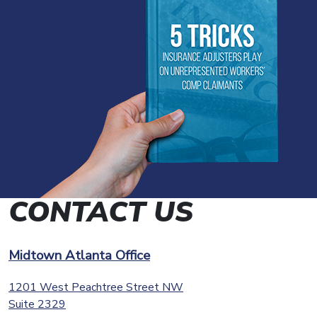
CONTACT US
Midtown Atlanta Office
1201 West Peachtree Street NW
Suite 2329