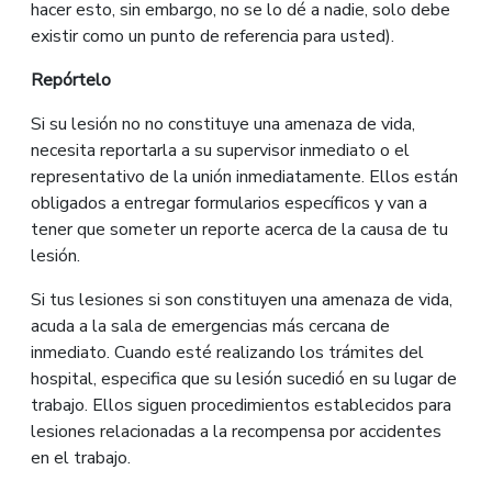
hacer esto, sin embargo, no se lo dé a nadie, solo debe
existir como un punto de referencia para usted).
Repórt
e
lo
Si su lesión no no constituye una amenaza de vida,
necesita reportarla a su supervisor inmediato o el
representativo de la unión inmediatamente. Ellos están
obligados a entregar formularios específicos y van a
tener que someter un reporte acerca de la causa de tu
lesión.
Si tus lesiones si son constituyen una amenaza de vida,
acuda a la sala de emergencias más cercana de
inmediato. Cuando esté realizando los trámites del
hospital, especifica que su lesión sucedió en su lugar de
trabajo. Ellos siguen procedimientos establecidos para
lesiones relacionadas a la recompensa por accidentes
en el trabajo.